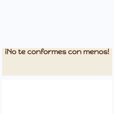
¡No te conformes con menos!