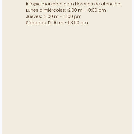
info@elmonjebar.com Horarios de atención:
Lunes a miércoles: 12:00 m - 10:00 pm
Jueves: 12:00 m - 12:00 pm
Sábados: 12:00 m - 03:00 am