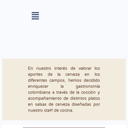
En nuestro interés de valorar los
aportes de la cerveza en los
diferentes campos, hemos decidido
enriquecer la gastronomía
colombiana a través de la cocción y
acompañamiento de distintos platos
en salsas de cerveza diseñadas por
nuestro staff de cocina.