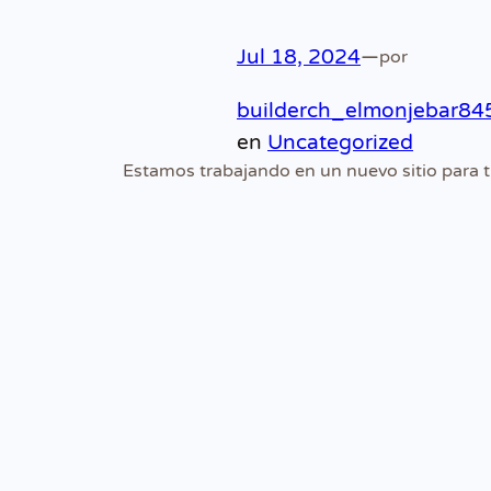
Jul 18, 2024
—
por
builderch_elmonjebar84
en
Uncategorized
Estamos trabajando en un nuevo sitio para t