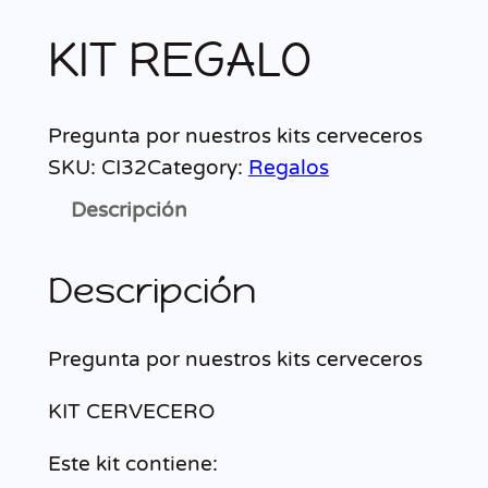
KIT REGALO
Pregunta por nuestros kits cerveceros
SKU:
CI32
Category:
Regalos
Descripción
Descripción
Pregunta por nuestros kits cerveceros
KIT CERVECERO
Este kit contiene: